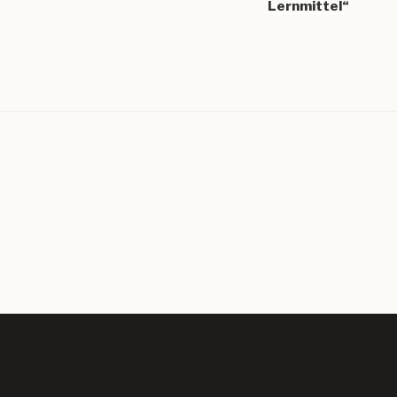
Lernmittel“