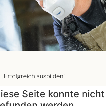
 „Erfolgreich ausbilden“