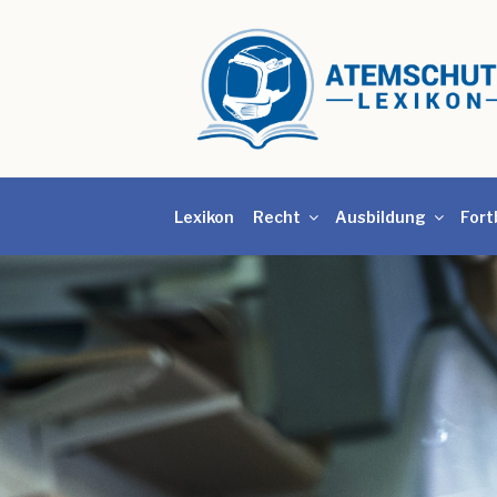
Lexikon
Recht
Ausbildung
Fort