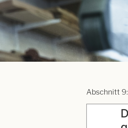
Abschnitt 9: