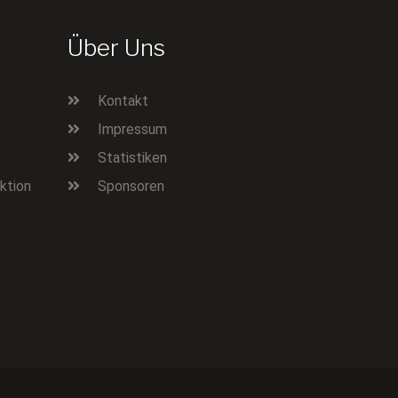
Über Uns
Kontakt
Impressum
Statistiken
ktion
Sponsoren