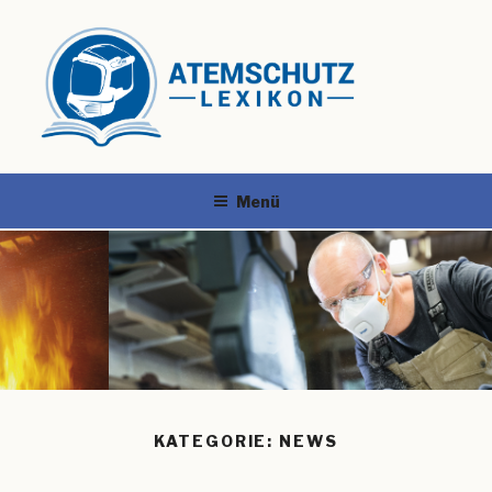
Menü
KATEGORIE:
NEWS