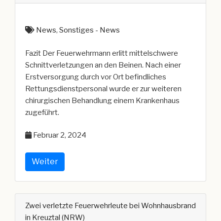
News
,
Sonstiges - News
Fazit Der Feuerwehrmann erlitt mittelschwere
Schnittverletzungen an den Beinen. Nach einer
Erstversorgung durch vor Ort befindliches
Rettungsdienstpersonal wurde er zur weiteren
chirurgischen Behandlung einem Krankenhaus
zugeführt.
Februar 2, 2024
Weiter
Zwei verletzte Feuerwehrleute bei Wohnhausbrand
in Kreuztal (NRW)