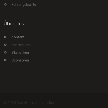
Führungskräfte
Über Uns
Kontakt
Impressum
Statistiken
Sponsoren
© 2026 Das Atemschutzlexikon