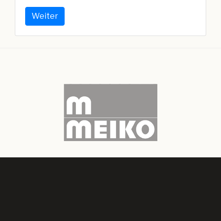
Weiter