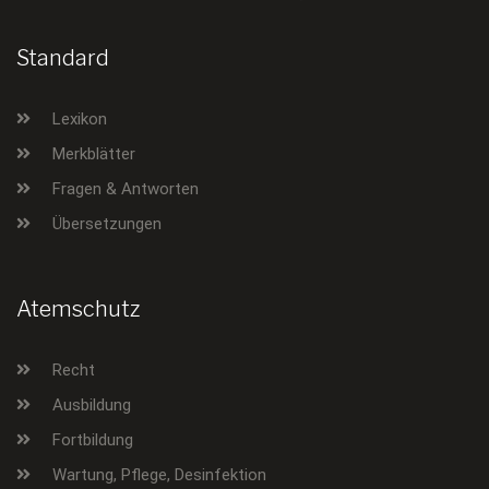
Standard
Lexikon
Merkblätter
Fragen & Antworten
Übersetzungen
Atemschutz
Recht
Ausbildung
Fortbildung
Wartung, Pflege, Desinfektion