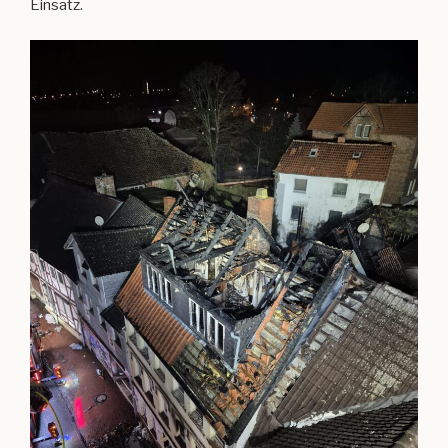
Einsatz.