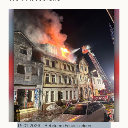
15.01.2026 – Bei einem Feuer in einem