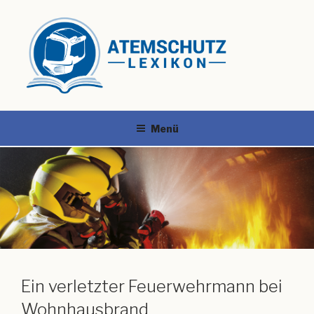
Menü
Ein verletzter Feuerwehrmann bei
Wohnhausbrand