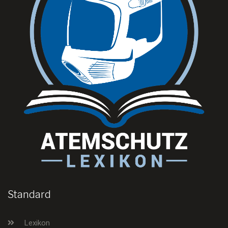
Standard
Lexikon