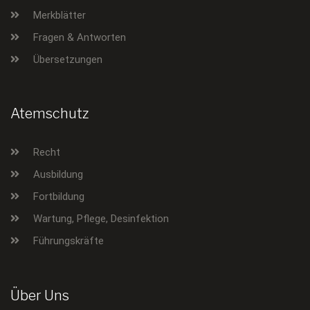
Merkblätter
Fragen & Antworten
Übersetzungen
Atemschutz
Recht
Ausbildung
Fortbildung
Wartung, Pflege, Desinfektion
Führungskräfte
Über Uns