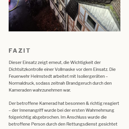
FAZIT
Dieser Einsatz zeigt erneut, die Wichtigkeit der
Dichtsitzkontrolle einer Vollmaske vor dem Einsatz. Die
Feuerwehr Helmstedt arbeitet mit Isoliergeräten –
Normaldruck, sodass zeitnah Brandgeruch durch den
Kameraden wahrzunehmen war.
Der betroffene Kamerad hat besonnen & richtig reagiert
– der Innenangriff wurde bei der ersten Wahrnehmung
folgerichtig abgebrochen. Im Anschluss wurde die
betroffene Person durch den Rettungsdienst gesichtet