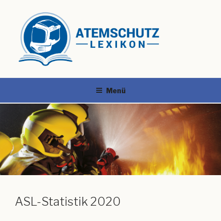
Menü
ASL-Statistik 2020