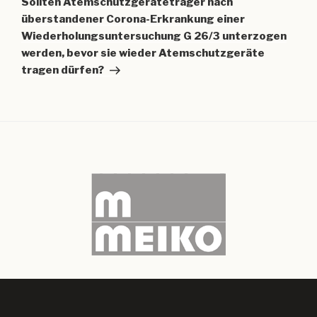
Sollten Atemschutzgeräteträger nach
überstandener Corona-Erkrankung einer
Wiederholungsuntersuchung G 26/3 unterzogen
werden, bevor sie wieder Atemschutzgeräte
tragen dürfen?