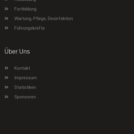
Fortbildung
Wartung, Pflege, Desinfektion
Führungskräfte
Über Uns
Kontakt
Impressum
Statistiken
Sponsoren