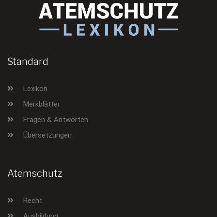
Standard
Lexikon
Merkblätter
Fragen & Antworten
Übersetzungen
Atemschutz
Recht
Ausbildung