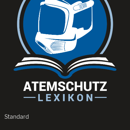
Standard