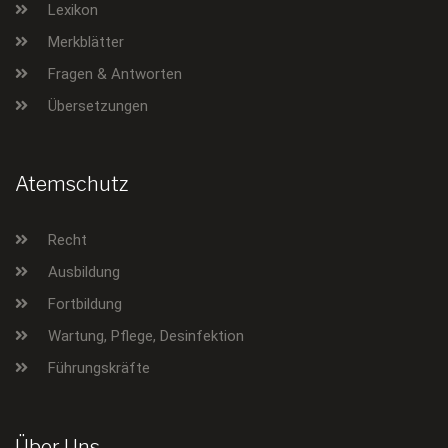
Lexikon
Merkblätter
Fragen & Antworten
Übersetzungen
Atemschutz
Recht
Ausbildung
Fortbildung
Wartung, Pflege, Desinfektion
Führungskräfte
Über Uns