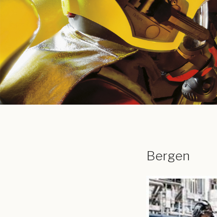
Bergen