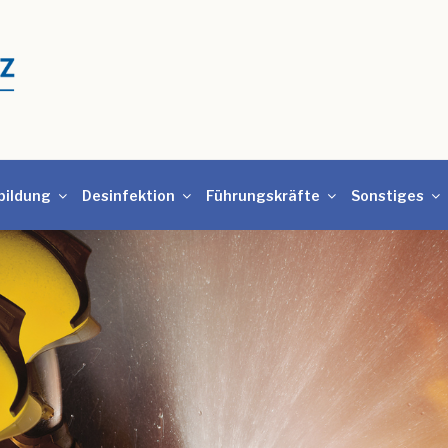
bildung
Desinfektion
Führungskräfte
Sonstiges