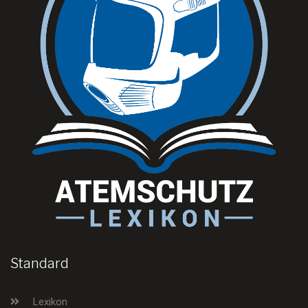
Standard
Lexikon