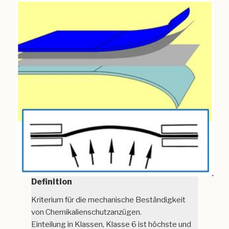
Definition
Kriterium für die mechanische Beständigkeit
von Chemikalienschutzanzügen.
Einteilung in Klassen, Klasse 6 ist höchste und