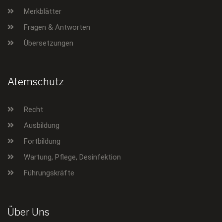
Merkblätter
Fragen & Antworten
Übersetzungen
Atemschutz
Recht
Ausbildung
Fortbildung
Wartung, Pflege, Desinfektion
Führungskräfte
Über Uns