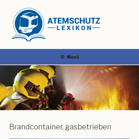
Menü
Brandcontainer, gasbetrieben