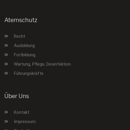
Atemschutz
Recht
Ausbildung
Fortbildung
Wartung, Pflege, Desinfektion
Führungskräfte
Über Uns
Kontakt
Impressum