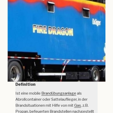
Definition
Ist eine mobile
Brandübungsanlage
als
Abrollcontainer oder Sattelauflieger, in der
Brandsituationen mit Hilfe von mit
Gas
, z.B.
Propan, befeuerten Brandstellen nachgestellt