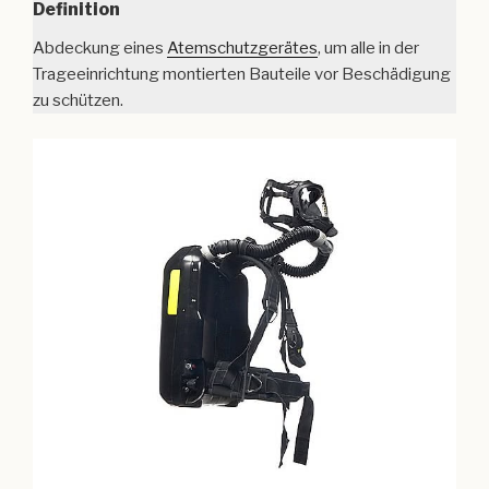
Definition
Abdeckung eines
Atemschutzgerätes
, um alle in der
Trageeinrichtung montierten Bauteile vor Beschädigung
zu schützen.