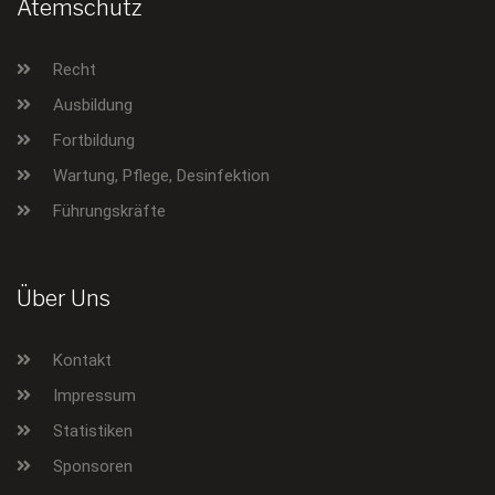
Atemschutz
Recht
Ausbildung
Fortbildung
Wartung, Pflege, Desinfektion
Führungskräfte
Über Uns
Kontakt
Impressum
Statistiken
Sponsoren