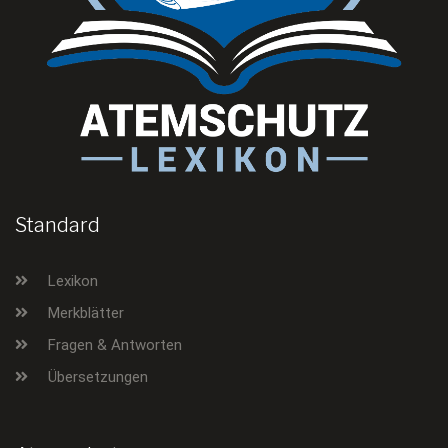
Standard
Lexikon
Merkblätter
Fragen & Antworten
Übersetzungen