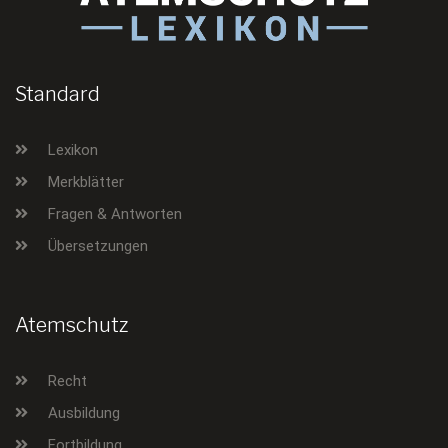
Standard
Lexikon
Merkblätter
Fragen & Antworten
Übersetzungen
Atemschutz
Recht
Ausbildung
Fortbildung