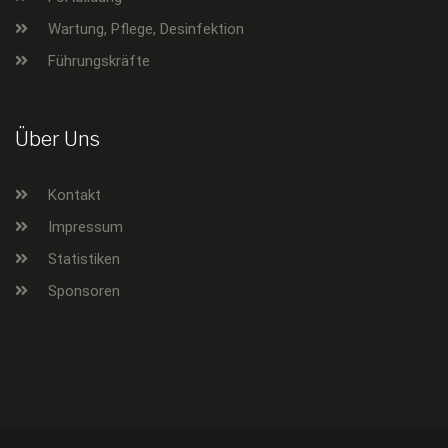
Wartung, Pflege, Desinfektion
Führungskräfte
Über Uns
Kontakt
Impressum
Statistiken
Sponsoren