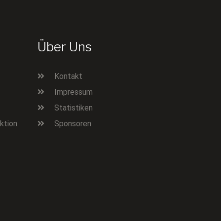
Über Uns
Kontakt
Impressum
Statistiken
ktion
Sponsoren