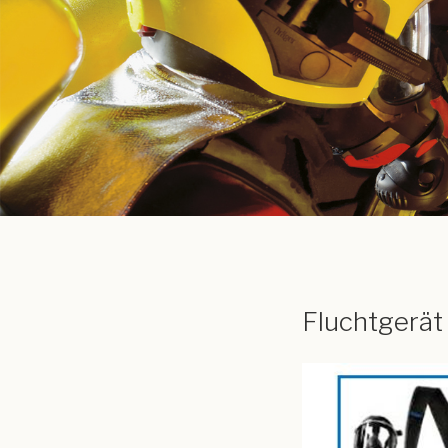
Fluchtgerät