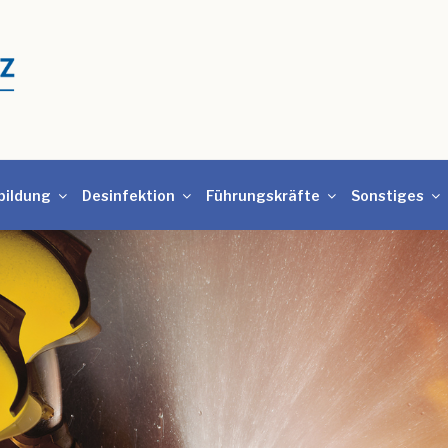
bildung
Desinfektion
Führungskräfte
Sonstiges