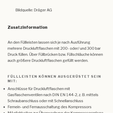
Bildquelle: Dräger AG
Zusatzinformation
An den Füllleisten lassen sich je nach Ausführung
mehrere Druckluftflaschen mit 200- oder/ und 300 bar
Druck füllen. Über Füllbrücken bzw. Füllschläuche können
auch größere Druckluftflaschen gefüllt werden.
FÜLLLEISTEN KÖNNEN AUSGERÜSTET SEIN
MIT:
Anschlüsse für Druckluftflaschen mit
Gasflaschenventilen nach DIN EN 144-2, z. B. mittels
Schraubanschluss oder mit Schnellanschluss
Fernein- und Fernausschaltung des Kompressors