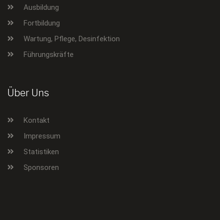
Ausbildung
Fortbildung
Wartung, Pflege, Desinfektion
Führungskräfte
Über Uns
Kontakt
Impressum
Statistiken
Sponsoren