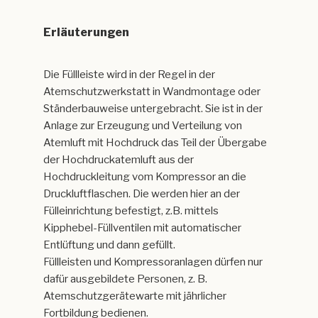
Erläuterungen
Die Füllleiste wird in der Regel in der
Atemschutzwerkstatt in Wandmontage oder
Ständerbauweise untergebracht. Sie ist in der
Anlage zur Erzeugung und Verteilung von
Atemluft mit Hochdruck das Teil der Übergabe
der Hochdruckatemluft aus der
Hochdruckleitung vom Kompressor an die
Druckluftflaschen. Die werden hier an der
Fülleinrichtung befestigt, z.B. mittels
Kipphebel-Füllventilen mit automatischer
Entlüftung und dann gefüllt.
Füllleisten und Kompressoranlagen dürfen nur
dafür ausgebildete Personen, z. B.
Atemschutzgerätewarte mit jährlicher
Fortbildung bedienen.