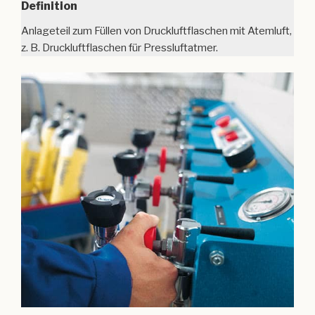
Definition
Anlageteil zum Füllen von Druckluftflaschen mit Atemluft,
z. B. Druckluftflaschen für Pressluftatmer.