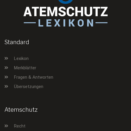
Standard
Lexikon
Merkblätter
Fragen & Antworten
Übersetzungen
Atemschutz
Recht