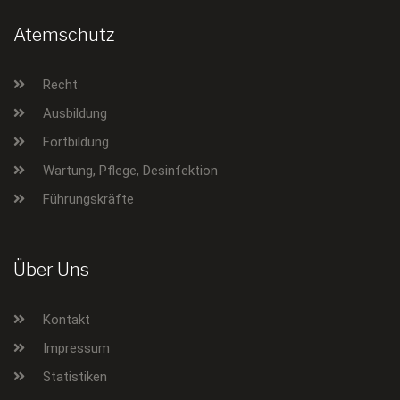
Atemschutz
Recht
Ausbildung
Fortbildung
Wartung, Pflege, Desinfektion
Führungskräfte
Über Uns
Kontakt
Impressum
Statistiken