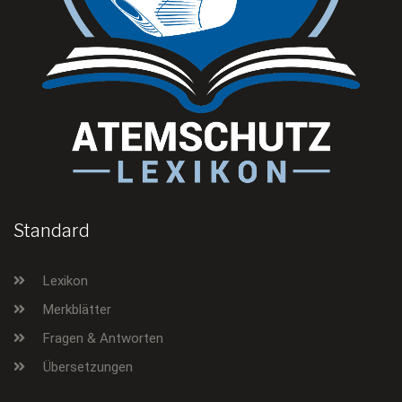
Standard
Lexikon
Merkblätter
Fragen & Antworten
Übersetzungen