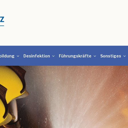
bildung
Desinfektion
Führungskräfte
Sonstiges