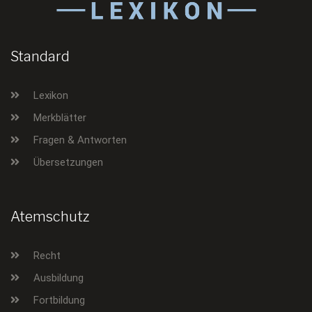
Standard
Lexikon
Merkblätter
Fragen & Antworten
Übersetzungen
Atemschutz
Recht
Ausbildung
Fortbildung