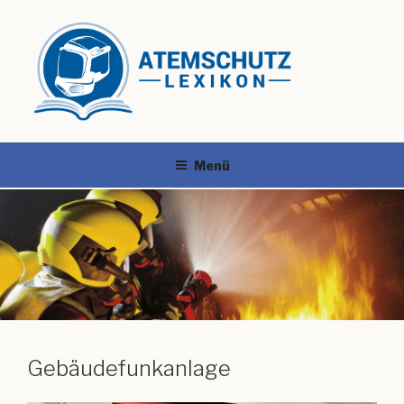
Menü
Gebäudefunkanlage