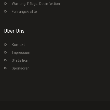
Wartung, Pflege, Desinfektion
Führungskräfte
Über Uns
Kontakt
Impressum
Statistiken
Sponsoren