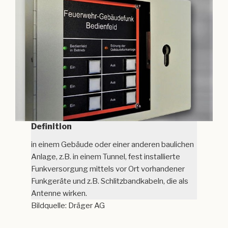
Definition
in einem Gebäude oder einer anderen baulichen
Anlage, z.B. in einem Tunnel, fest installierte
Funkversorgung mittels vor Ort vorhandener
Funkgeräte und z.B. Schlitzbandkabeln, die als
Antenne wirken.
Bildquelle: Dräger AG