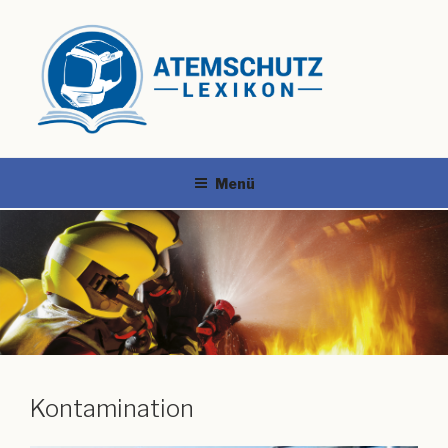
Menü
Kontamination