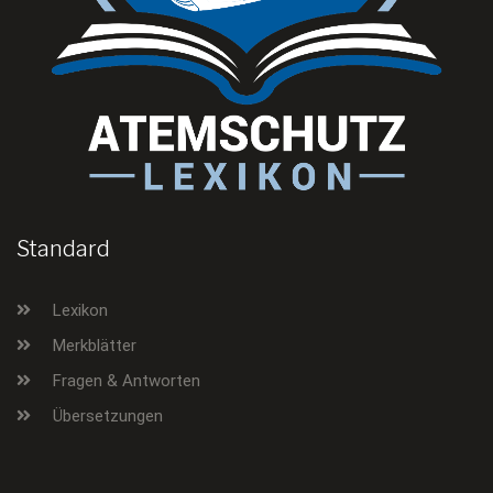
Standard
Lexikon
Merkblätter
Fragen & Antworten
Übersetzungen