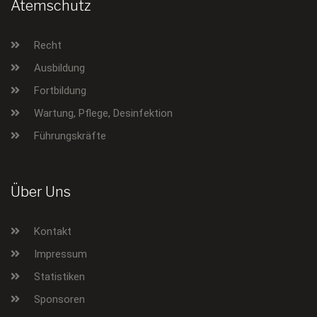
Atemschutz
Recht
Ausbildung
Fortbildung
Wartung, Pflege, Desinfektion
Führungskräfte
Über Uns
Kontakt
Impressum
Statistiken
Sponsoren