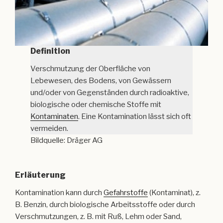
Definition
Verschmutzung der Oberfläche von
Lebewesen, des Bodens, von Gewässern
und/oder von Gegenständen durch radioaktive,
biologische oder chemische Stoffe mit
Kontaminaten
. Eine Kontamination lässt sich oft
vermeiden.
Bildquelle: Dräger AG
Erläuterung
Kontamination kann durch
Gefahrstoffe
(Kontaminat), z.
B. Benzin, durch biologische Arbeitsstoffe oder durch
Verschmutzungen, z. B. mit Ruß, Lehm oder Sand,