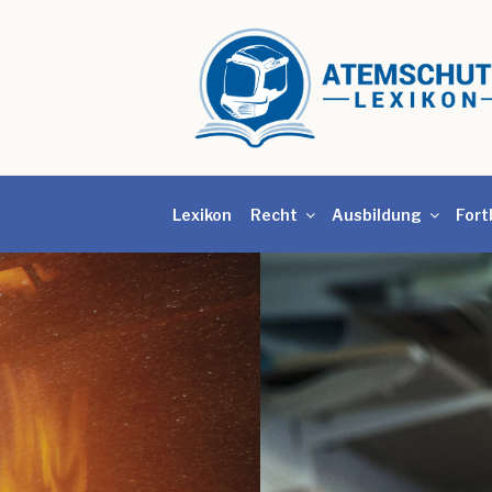
Lexikon
Recht
Ausbildung
Fort