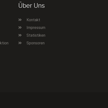
Über Uns
Kontakt
Impressum
Statistiken
ktion
Sponsoren