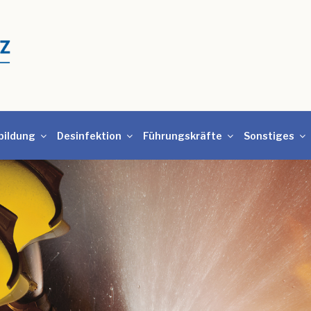
bildung
Desinfektion
Führungskräfte
Sonstiges