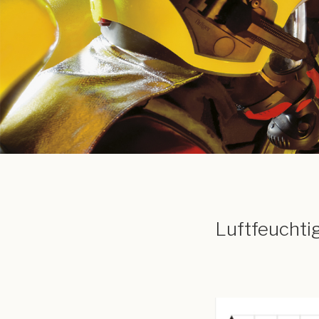
Luftfeuchti