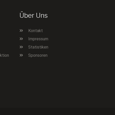
Über Uns
Kontakt
Impressum
Statistiken
ktion
Sponsoren