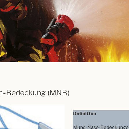
n-Bedeckung (MNB)
Definition
Mund-Nase-Bedeckungen