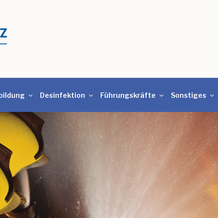
bildung
Desinfektion
Führungskräfte
Sonstiges