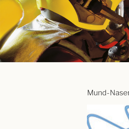
Mund-Nase