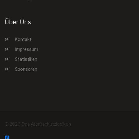
Über Uns
Kontakt
Impressum
Statistiken
Sponsoren
© 2026 Das Atemschutzlexikon