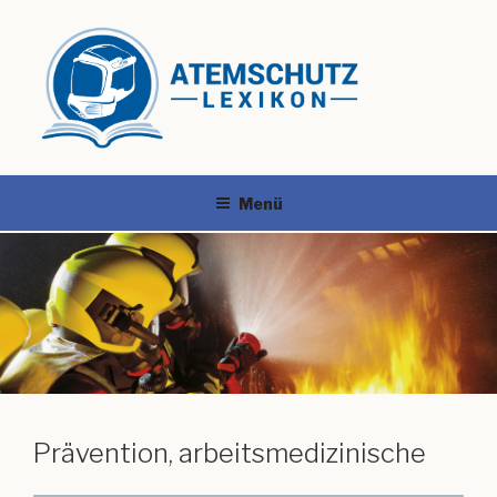
Menü
Prävention, arbeitsmedizinische