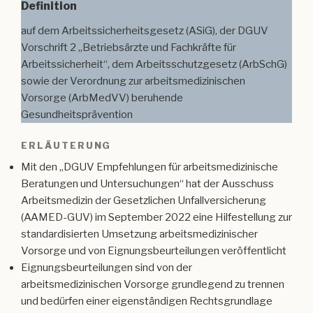
Definition
auf dem Arbeitssicherheitsgesetz (ASiG), der DGUV
Vorschrift 2 „Betriebsärzte und Fachkräfte für
Arbeitssicherheit“, dem Arbeitsschutzgesetz (ArbSchG)
sowie der Verordnung zur arbeitsmedizinischen
Vorsorge (ArbMedVV) beruhende
Gesundheitsprävention
ERLÄUTERUNG
Mit den „DGUV Empfehlungen für arbeitsmedizinische
Beratungen und Untersuchungen“ hat der Ausschuss
Arbeitsmedizin der Gesetzlichen Unfallversicherung
(AAMED-GUV) im September 2022 eine Hilfestellung zur
standardisierten Umsetzung arbeitsmedizinischer
Vorsorge und von Eignungsbeurteilungen veröffentlicht
Eignungsbeurteilungen sind von der
arbeitsmedizinischen Vorsorge grundlegend zu trennen
und bedürfen einer eigenständigen Rechtsgrundlage