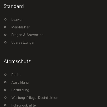
Standard
Lexikon
Merkblätter
Fragen & Antworten
Übersetzungen
Atemschutz
Recht
Ausbildung
Fortbildung
Wartung, Pflege, Desinfektion
Führungskräfte