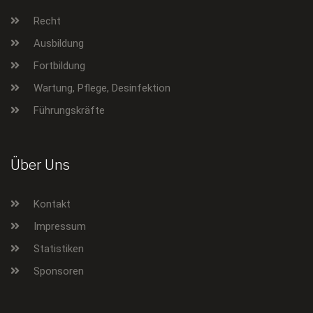
Recht
Ausbildung
Fortbildung
Wartung, Pflege, Desinfektion
Führungskräfte
Über Uns
Kontakt
Impressum
Statistiken
Sponsoren