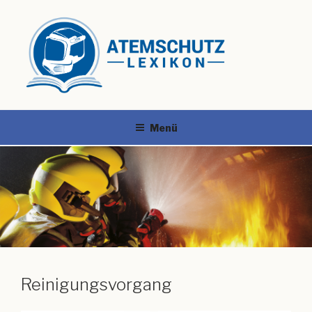
Menü
Reinigungsvorgang