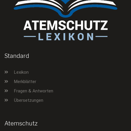
Standard
Lexikon
Merkblätter
Fragen & Antworten
Übersetzungen
Atemschutz