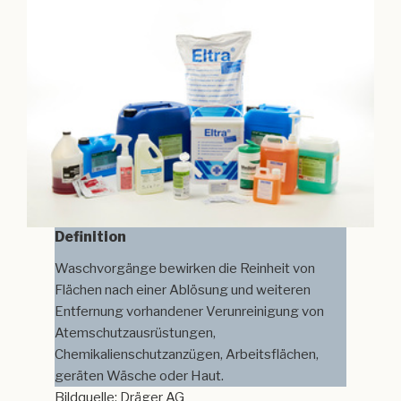
Definition
Waschvorgänge bewirken die Reinheit von
Flächen nach einer Ablösung und weiteren
Entfernung vorhandener Verunreinigung von
Atemschutzausrüstungen,
Chemikalienschutzanzügen, Arbeitsflächen,
geräten Wäsche oder Haut.
Bildquelle: Dräger AG