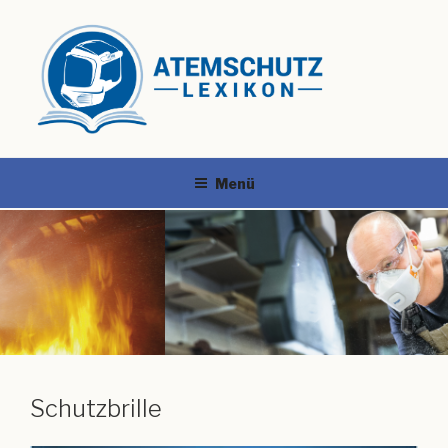
Menü
Schutzbrille