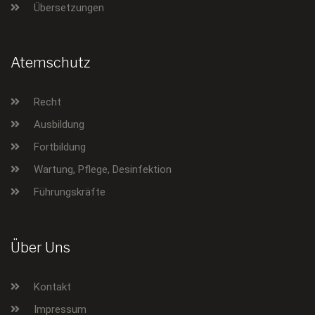
Übersetzungen
Atemschutz
Recht
Ausbildung
Fortbildung
Wartung, Pflege, Desinfektion
Führungskräfte
Über Uns
Kontakt
Impressum