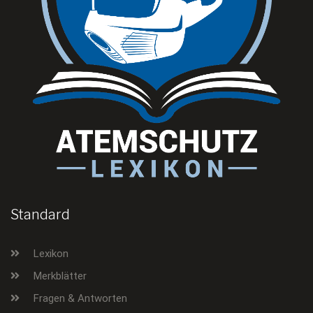
Standard
Lexikon
Merkblätter
Fragen & Antworten