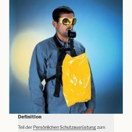
Definition
Teil der
Persönlichen Schutzausrüstung
zum