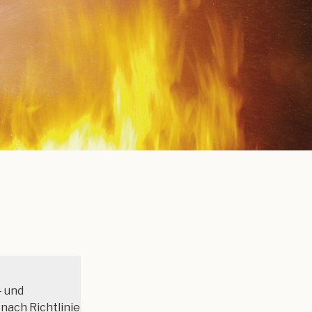
- und
 nach Richtlinie