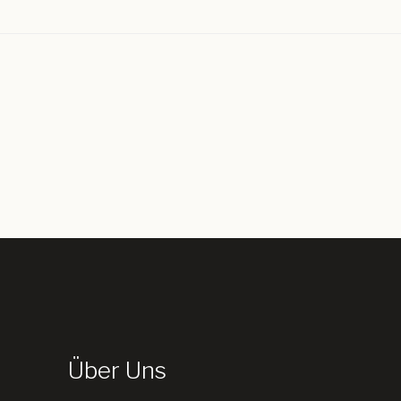
Über Uns