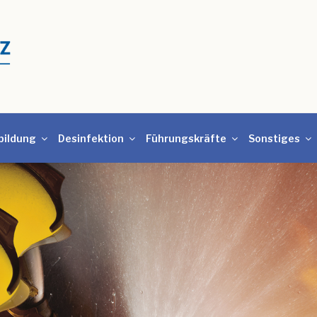
bildung
Desinfektion
Führungskräfte
Sonstiges