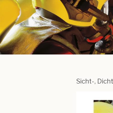
Sicht-, Dich