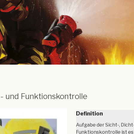
t- und Funktionskontrolle
Definition
Aufgabe der Sicht-, Dicht
Funktionskontrolle ist es