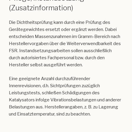
(Zusatzinformation)
Die Dichtheitsprüfung kann durch eine Prüfung des
Gerätegewichtes ersetzt oder ergänzt werden. Dabei
entscheiden Massenzunahmen im Gramm-Bereich nach
Herstellervorgaben über die Weiterverwendbarkeit des
FSR. Instandsetzungsarbeiten sollen ausschließlich
durch autorisiertes Fachpersonal bzw. durch den
Hersteller selbst ausgeführt werden.
Eine geeignete Anzahl durchzuführender
Innenrevisionen, d.h. Sichtprüfungen zuzüglich
Leistungstests, schließen Schädigungen des
Katalysators infolge Vibrationsbelastungen und anderer
Belastungen aus. Herstellerangaben, z. B. zu Lagerung
und Einsatztemperatur, sind zu beachten.