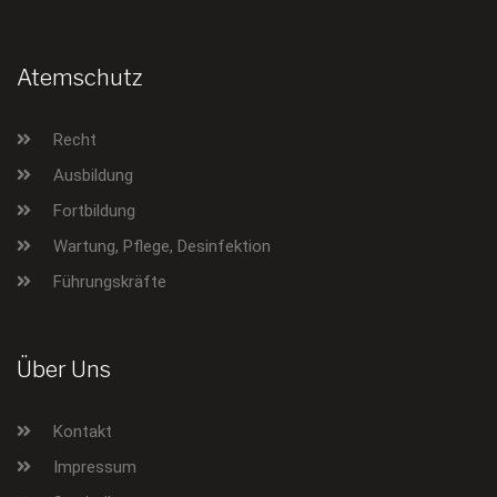
Atemschutz
Recht
Ausbildung
Fortbildung
Wartung, Pflege, Desinfektion
Führungskräfte
Über Uns
Kontakt
Impressum