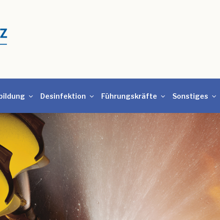
bildung
Desinfektion
Führungskräfte
Sonstiges