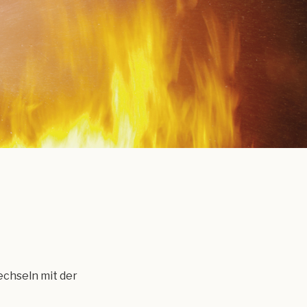
echseln mit der