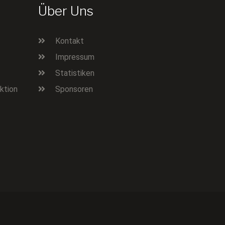
Über Uns
Kontakt
Impressum
Statistiken
ktion
Sponsoren