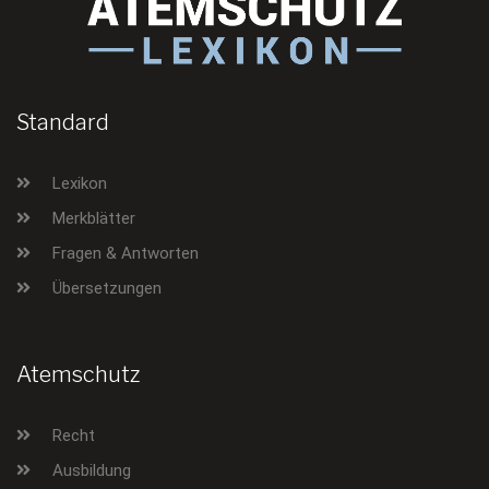
Standard
Lexikon
Merkblätter
Fragen & Antworten
Übersetzungen
Atemschutz
Recht
Ausbildung