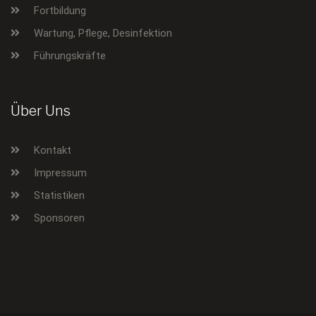
Fortbildung
Wartung, Pflege, Desinfektion
Führungskräfte
Über Uns
Kontakt
Impressum
Statistiken
Sponsoren