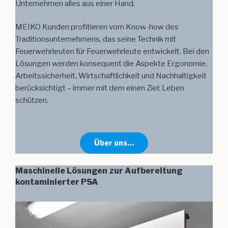
Unternehmen alles aus einer Hand.
MEIKO Kunden profitieren vom Know-how des
Traditionsunternehmens, das seine Technik mit
Feuerwehrleuten für Feuerwehrleute entwickelt. Bei den
Lösungen werden konsequent die Aspekte Ergonomie,
Arbeitssicherheit, Wirtschaftlichkeit und Nachhaltigkeit
berücksichtigt – immer mit dem einen Ziel: Leben
schützen.
Über uns…
Maschinelle Lösungen zur Aufbereitung
kontaminierter PSA