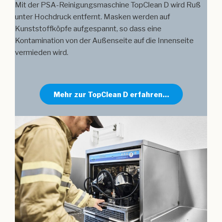
Mit der PSA-Reinigungsmaschine TopClean D wird Ruß
unter Hochdruck entfernt. Masken werden auf
Kunststoffköpfe aufgespannt, so dass eine
Kontamination von der Außenseite auf die Innenseite
vermieden wird.
Mehr zur TopClean D erfahren…