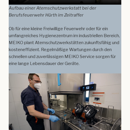
Aufbau einer Atemschutzwerkstatt bei der
Berufsfeuerwehr Hürth im Zeitraffer
Ob für eine kleine Freiwillige Feuerwehr oder für ein
umfangreiches Hygienezentrum im industriellen Bereich,
MEIKO plant Atemschutzwerkstätten zukunftsfähig und
kosteneffizient. Regelmäßige Wartungen durch den
schnellen und zuverlässigen MEIKO Service sorgen für
eine lange Lebensdauer der Geräte.