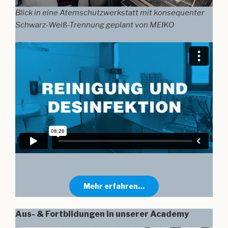
Blick in eine Atemschutzwerkstatt mit konsequenter
Schwarz-Weiß-Trennung geplant von MEIKO
Mehr erfahren…
Aus- & Fortbildungen in unserer Academy