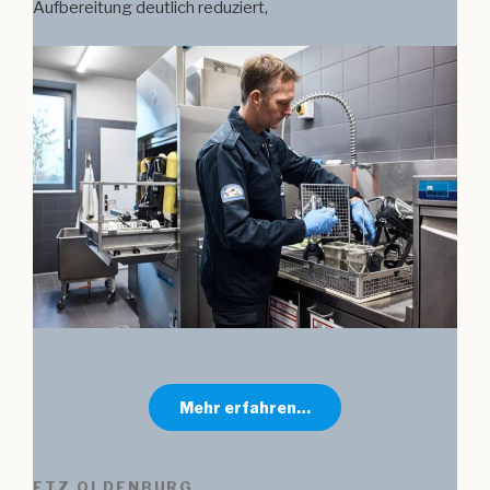
Aufbereitung deutlich reduziert,
Mehr erfahren…
FTZ OLDENBURG