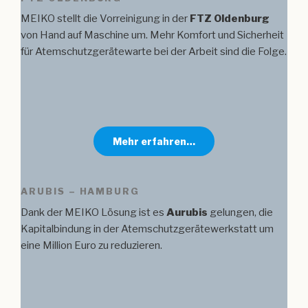
MEIKO stellt die Vorreinigung in der
FTZ Oldenburg
von Hand auf Maschine um. Mehr Komfort und Sicherheit
für Atemschutzgerätewarte bei der Arbeit sind die Folge.
Mehr erfahren…
ARUBIS – HAMBURG
Dank der MEIKO Lösung ist es
Aurubis
gelungen, die
Kapitalbindung in der Atemschutzgerätewerkstatt um
eine Million Euro zu reduzieren.