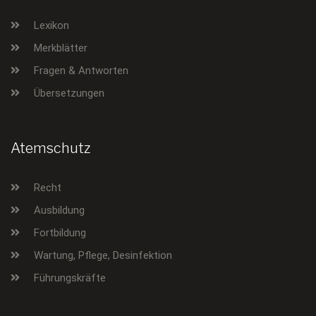
Lexikon
Merkblätter
Fragen & Antworten
Übersetzungen
Atemschutz
Recht
Ausbildung
Fortbildung
Wartung, Pflege, Desinfektion
Führungskräfte