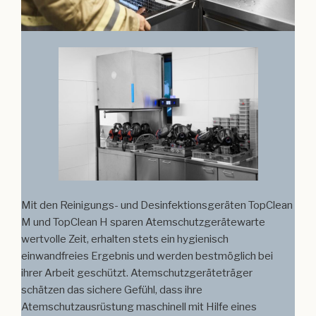
Mit den Reinigungs- und Desinfektionsgeräten TopClean
M und TopClean H sparen Atemschutzgerätewarte
wertvolle Zeit, erhalten stets ein hygienisch
einwandfreies Ergebnis und werden bestmöglich bei
ihrer Arbeit geschützt. Atemschutzgeräteträger
schätzen das sichere Gefühl, dass ihre
Atemschutzausrüstung maschinell mit Hilfe eines