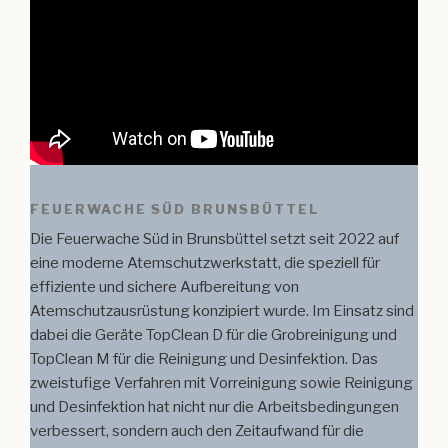
FEUERWACHE SÜD BRUNSBÜTTEL
Die Feuerwache Süd in Brunsbüttel setzt seit 2022 auf
eine moderne Atemschutzwerkstatt, die speziell für
effiziente und sichere Aufbereitung von
Atemschutzausrüstung konzipiert wurde. Im Einsatz sind
dabei die Geräte TopClean D für die Grobreinigung und
TopClean M für die Reinigung und Desinfektion. Das
zweistufige Verfahren mit Vorreinigung sowie Reinigung
und Desinfektion hat nicht nur die Arbeitsbedingungen
verbessert, sondern auch den Zeitaufwand für die