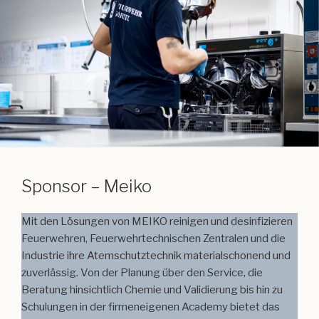
Sponsor – Meiko
Mit den Lösungen von MEIKO reinigen und desinfizieren
Feuerwehren, Feuerwehrtechnischen Zentralen und die
Industrie ihre Atemschutztechnik materialschonend und
zuverlässig. Von der Planung über den Service, die
Beratung hinsichtlich Chemie und Validierung bis hin zu
Schulungen in der firmeneigenen Academy bietet das