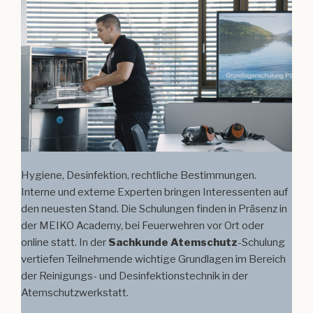
Hygiene, Desinfektion, rechtliche Bestimmungen.
Interne und externe Experten bringen Interessenten auf
den neuesten Stand. Die Schulungen finden in Präsenz in
der MEIKO Academy, bei Feuerwehren vor Ort oder
online statt. In der
Sachkunde Atemschutz
-Schulung
vertiefen Teilnehmende wichtige Grundlagen im Bereich
der Reinigungs- und Desinfektionstechnik in der
Atemschutzwerkstatt.