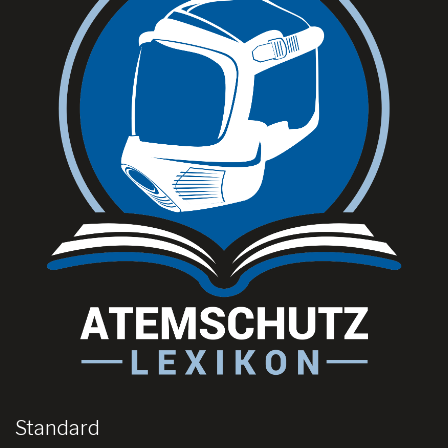
Standard