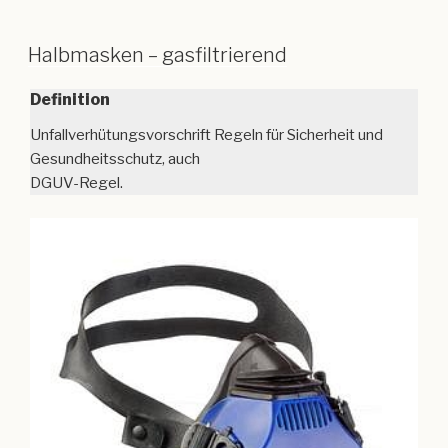
Halbmasken – gasfiltrierend
Definition
Unfallverhütungsvorschrift Regeln für Sicherheit und
Gesundheitsschutz, auch
DGUV-Regel.