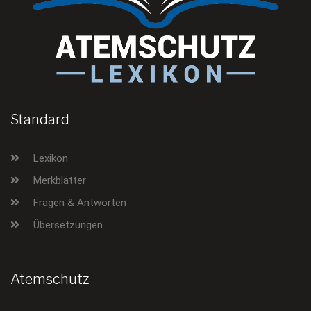
Standard
Lexikon
Merkblätter
Fragen & Antworten
Übersetzungen
Atemschutz