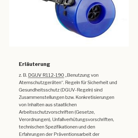
Erläuterung
z. B.
DGUV R112-190
„Benutzung von
Atemschutzgeräten“. Regeln für Sicherheit und
Gesundheitsschutz (DGUV-Regeln) sind
Zusammenstellungen bzw. Konkretisierungen
von Inhalten aus staatlichen
Arbeitsschutzvorschriften (Gesetze,
Verordnungen), Unfallverhütungsvorschriften,
technischen Spezifikationen und den
Erfahrungen der Präventionsarbeit der