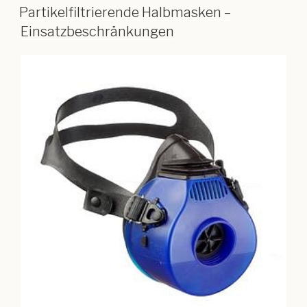
Partikelfiltrierende Halbmasken –
Einsatzbeschränkungen