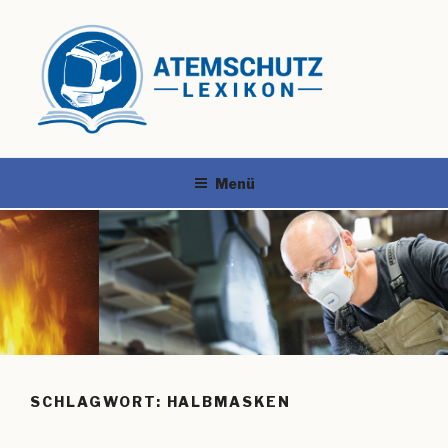
Menü
SCHLAGWORT:
HALBMASKEN