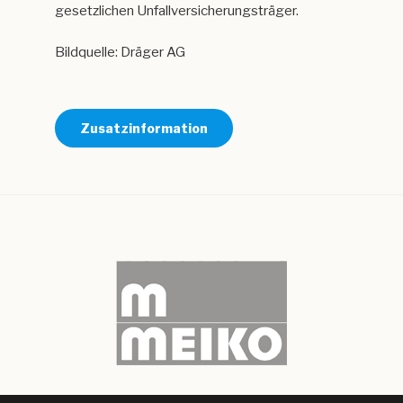
gesetzlichen Unfallversicherungsträger.
Bildquelle: Dräger AG
Zusatzinformation