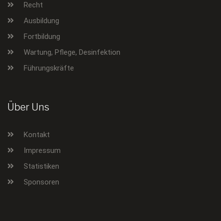
Recht
Ausbildung
Fortbildung
Wartung, Pflege, Desinfektion
Führungskräfte
Über Uns
Kontakt
Impressum
Statistiken
Sponsoren