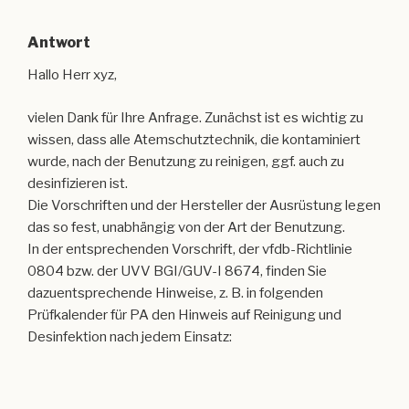
wissen, dass alle Atemschutztechnik, die kontaminiert
wurde, nach der Benutzung zu reinigen, ggf. auch zu
desinfizieren ist.
Die Vorschriften und der Hersteller der Ausrüstung legen
das so fest, unabhängig von der Art der Benutzung.
In der entsprechenden Vorschrift, der vfdb-Richtlinie
0804 bzw. der UVV BGI/GUV-I 8674, finden Sie
dazuentsprechende Hinweise, z. B. in folgenden
Prüfkalender für PA den Hinweis auf Reinigung und
Desinfektion nach jedem Einsatz: