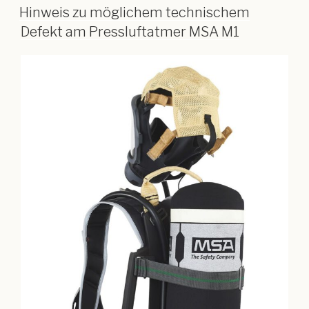
Hinweis zu möglichem technischem
Defekt am Pressluftatmer MSA M1