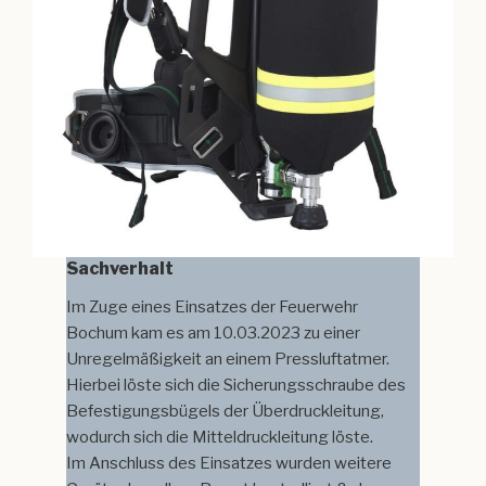
Sachverhalt
Im Zuge eines Einsatzes der Feuerwehr
Bochum kam es am 10.03.2023 zu einer
Unregelmäßigkeit an einem Pressluftatmer.
Hierbei löste sich die Sicherungsschraube des
Befestigungsbügels der Überdruckleitung,
wodurch sich die Mitteldruckleitung löste.
Im Anschluss des Einsatzes wurden weitere