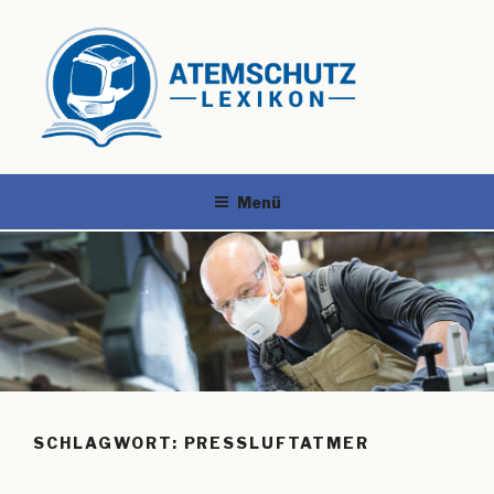
Menü
SCHLAGWORT:
PRESSLUFTATMER