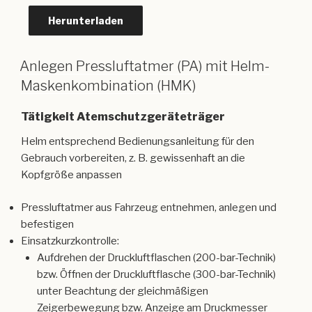
Herunterladen
Anlegen Pressluftatmer (PA) mit Helm-
Maskenkombination (HMK)
Tätigkeit Atemschutzgeräteträger
Helm entsprechend Bedienungsanleitung für den
Gebrauch vorbereiten, z. B. gewissenhaft an die
Kopfgröße anpassen
Pressluftatmer aus Fahrzeug entnehmen, anlegen und
befestigen
Einsatzkurzkontrolle:
Aufdrehen der Druckluftflaschen (200-bar-Technik)
bzw. Öffnen der Druckluftflasche (300-bar-Technik)
unter Beachtung der gleichmäßigen
Zeigerbewegung bzw. Anzeige am Druckmesser