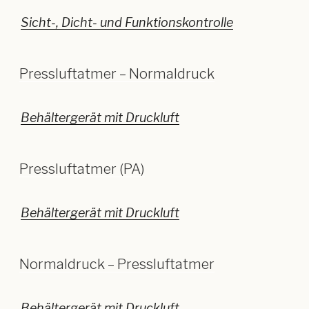
Behältergerät mit Druckluft
Pressluftatmer (PA)
Behältergerät mit Druckluft
Normaldruck – Pressluftatmer
Behältergerät mit Druckluft
Verwendungsdauer von Pressluftatmer
und Vollmasken