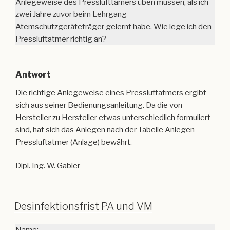
Antwort
Die richtige Anlegeweise eines Pressluftatmers ergibt
sich aus seiner Bedienungsanleitung. Da die von
Hersteller zu Hersteller etwas unterschiedlich formuliert
sind, hat sich das Anlegen nach der Tabelle Anlegen
Pressluftatmer (Anlage) bewährt.
Dipl. Ing. W. Gabler
Desinfektionsfrist PA und VM
Name:
xyz (Anfrager bleibt anonym)
Frage: