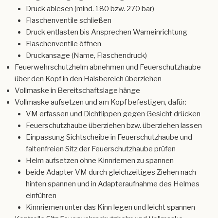
Druck ablesen (mind. 180 bzw. 270 bar)
Flaschenventile schließen
Druck entlasten bis Ansprechen Warneinrichtung
Flaschenventile öffnen
Druckansage (Name, Flaschendruck)
Feuerwehrschutzhelm abnehmen und Feuerschutzhaube
über den Kopf in den Halsbereich überziehen
Vollmaske in Bereitschaftslage hänge
Vollmaske aufsetzen und am Kopf befestigen, dafür:
VM erfassen und Dichtlippen gegen Gesicht drücken
Feuerschutzhaube überziehen bzw. überziehen lassen
Einpassung Sichtscheibe in Feuerschutzhaube und
faltenfreien Sitz der Feuerschutzhaube prüfen
Helm aufsetzen ohne Kinnriemen zu spannen
beide Adapter VM durch gleichzeitiges Ziehen nach
hinten spannen und in Adapteraufnahme des Helmes
einführen
Kinnriemen unter das Kinn legen und leicht spannen