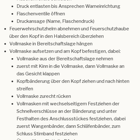
Druck entlasten bis Ansprechen Warneinrichtung
Flaschenventile öffnen
Druckansage (Name, Flaschendruck)
Feuerwehrschutzhelm abnehmen und Feuerschutzhaube
über den Kopf in den Halsbereich überziehen
Vollmaske in Bereitschaftslage hängen
Vollmaske aufsetzen und am Kopf befestigen, dabei:
Vollmaske aus der Bereitschaftslage nehmen
zuerst mit Kinn in die Vollmaske, dann Vollmaske an
das Gesicht klappen
Kopfbänderung über den Kopf ziehen und nach hinten
streifen
Vollmaske zurecht rücken
Vollmasken mit wechselseitigem Festziehen der
Schnellverschlüsse an der Bänderung und unter
Festhalten des Anschlussstückes festziehen, dabei
zuerst Wangenbänder, dann Schläfenbänder, zum
Schluss Stirnband festziehen