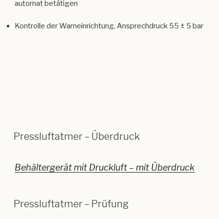
Pressluftatmer – Überdruck
Behältergerät mit Druckluft – mit Überdruck
Pressluftatmer – Prüfung
Sicht-, Dicht- und Funktionskontrolle
Pressluftatmer – Normaldruck