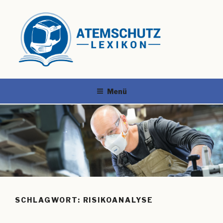
Menü
SCHLAGWORT:
RISIKOANALYSE