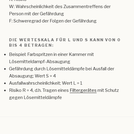
W: Wahrscheinlichkeit des Zusammentreffens der
Person mit der Gefährdung
F: Schweregrad der Folgen der Gefährdung
DIE WERTESKALA FÜR L UND S KANN VON 0
BIS 4 BETRAGEN:
Beispiel: Farbspritzen in einer Kammer mit
Lösemitteldampf-Absaugung
Gefährdung durch Lösemitteldämpfe bei Ausfall der
Absaugung; Wert S = 4
Ausfallwahrscheinlichkeit; Wert L = 1
Risiko R = 4, d.h. Tragen eines
Filtergerätes
mit Schutz
gegen Lösemitteldämpfe