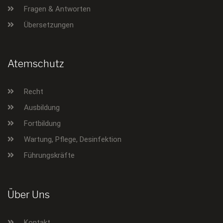
Fragen & Antworten
Übersetzungen
Atemschutz
Recht
Ausbildung
Fortbildung
Wartung, Pflege, Desinfektion
Führungskräfte
Über Uns
Kontakt