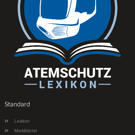
Standard
Lexikon
Merkblätter