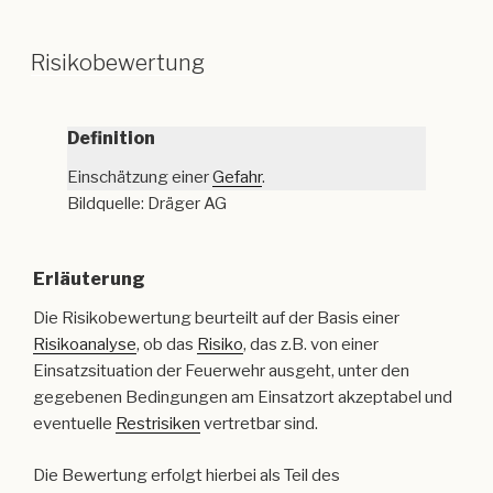
Risikobewertung
Definition
Einschätzung einer
Gefahr
.
Bildquelle: Dräger AG
Erläuterung
Die Risikobewertung beurteilt auf der Basis einer
Risikoanalyse
, ob das
Risiko
, das z.B. von einer
Einsatzsituation der Feuerwehr ausgeht, unter den
gegebenen Bedingungen am Einsatzort akzeptabel und
eventuelle
Restrisiken
vertretbar sind.
Die Bewertung erfolgt hierbei als Teil des