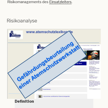
Risikomanagements des
Einsatzleiters
.
Risikoanalyse
Definition