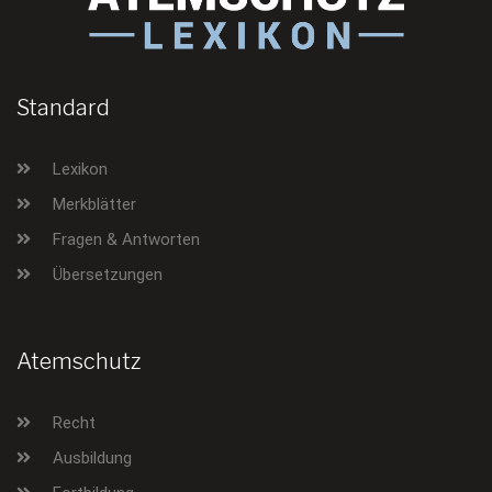
Standard
Lexikon
Merkblätter
Fragen & Antworten
Übersetzungen
Atemschutz
Recht
Ausbildung