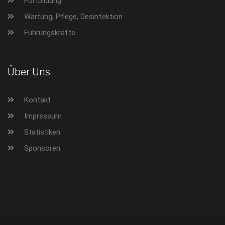
Fortbildung
Wartung, Pflege, Desinfektion
Führungskräfte
Über Uns
Kontakt
Impressum
Statistiken
Sponsoren