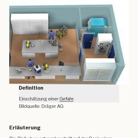
Definition
Einschätzung einer
Gefahr
.
Bildquelle: Dräger AG
Erläuterung