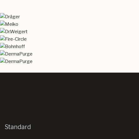
Standard