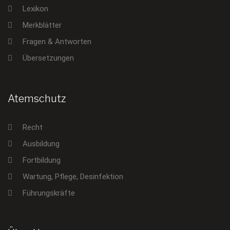
Lexikon
Merkblätter
Fragen & Antworten
Übersetzungen
Atemschutz
Recht
Ausbildung
Fortbildung
Wartung, Pflege, Desinfektion
Führungskräfte