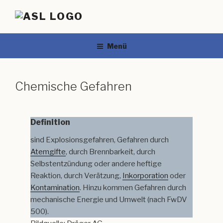
Menü
Chemische Gefahren
Definition
sind Explosionsgefahren, Gefahren durch
Atemgifte
, durch Brennbarkeit, durch
Selbstentzündung oder andere heftige
Reaktion, durch Verätzung,
Inkorporation
oder
Kontamination
. Hinzu kommen Gefahren durch
mechanische Energie und Umwelt (nach FwDV
500).