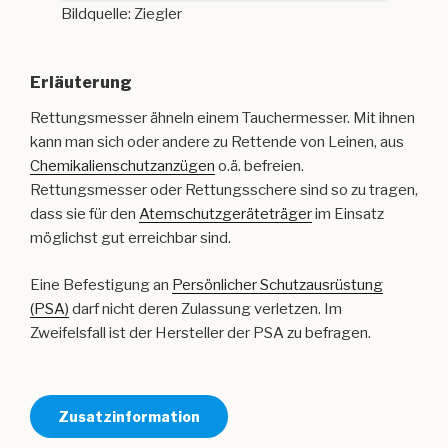
Bildquelle: Ziegler
Erläuterung
Rettungsmesser ähneln einem Tauchermesser. Mit ihnen
kann man sich oder andere zu Rettende von Leinen, aus
Chemikalienschutzanzügen
o.ä. befreien.
Rettungsmesser oder Rettungsschere sind so zu tragen,
dass sie für den
Atemschutzgeräteträger
im Einsatz
möglichst gut erreichbar sind.
Eine Befestigung an
Persönlicher Schutzausrüstung
(PSA)
darf nicht deren Zulassung verletzen. Im
Zweifelsfall ist der Hersteller der PSA zu befragen.
Zusatzinformation