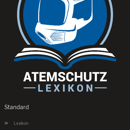
Standard
Lexikon