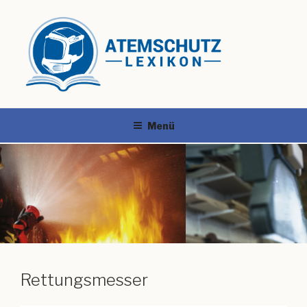
Menü
Rettungsmesser