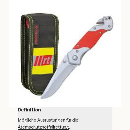
Definition
Mögliche Ausrüstungen für die
Atemschutznotfallrettung
.