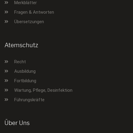
Merkblätter
Fragen & Antworten
Übersetzungen
Atemschutz
Recht
Ausbildung
Fortbildung
Wartung, Pflege, Desinfektion
Führungskräfte
Über Uns