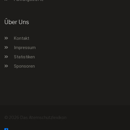
Über Uns
Kontakt
Impressum
Statistiken
Sponsoren
© 2026 Das Atemschutzlexikon