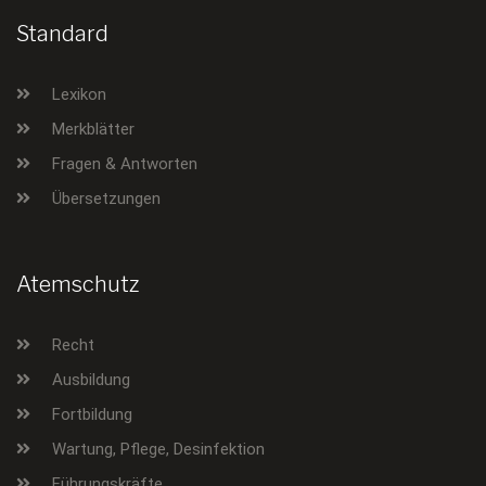
Standard
Lexikon
Merkblätter
Fragen & Antworten
Übersetzungen
Atemschutz
Recht
Ausbildung
Fortbildung
Wartung, Pflege, Desinfektion
Führungskräfte