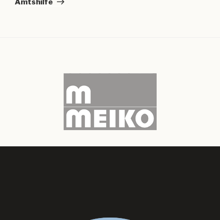
Amtshilfe