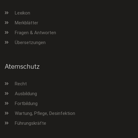
Lexikon
Merkblätter
Fragen & Antworten
Übersetzungen
Atemschutz
Recht
Ausbildung
Fortbildung
Wartung, Pflege, Desinfektion
Führungskräfte