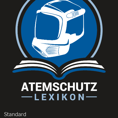
Standard