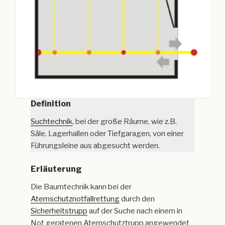
Definition
Suchtechnik
, bei der große Räume, wie z.B.
Säle, Lagerhallen oder Tiefgaragen, von einer
Führungsleine aus abgesucht werden.
Erläuterung
Die Baumtechnik kann bei der
Atemschutznotfallrettung
durch den
Sicherheitstrupp
auf der Suche nach einem in
Not geratenen Atemschutztrupp angewendet